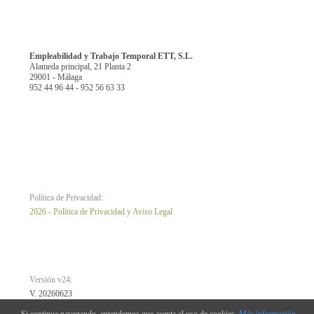
Empleabilidad y Trabajo Temporal ETT, S.L.
Alameda principal, 21 Planta 2
29001 - Málaga
952 44 96 44 - 952 56 63 33
Política de Privacidad:
2026 - Política de Privacidad y Aviso Legal
Versión v24:
V. 20260623