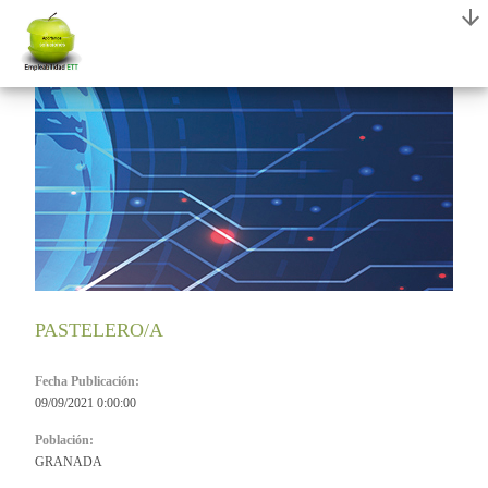
PASTELERO/A
Fecha Publicación:
09/09/2021 0:00:00
Población:
GRANADA