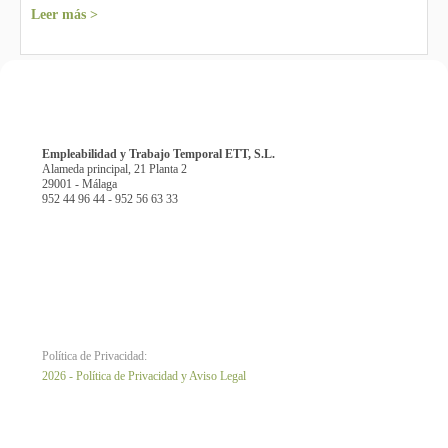
Leer más >
Empleabilidad y Trabajo Temporal ETT, S.L.
Alameda principal, 21 Planta 2
29001 - Málaga
952 44 96 44 - 952 56 63 33
Política de Privacidad:
2026 - Política de Privacidad y Aviso Legal