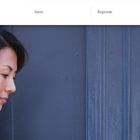
Inicio
Regístrate