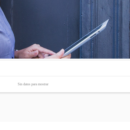
Sin datos para mostrar