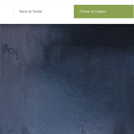
Inicio de Sesión
Ofertas de Empleo