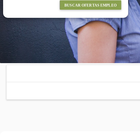
BUSCAR OFERTAS EMPLEO