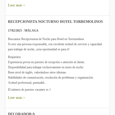
Leer más >
RECEPCIONISTA NOCTURNO HOTEL TORREMOLINOS
17/02/2025 - MÁLAGA
Buscamos Recepcionista de Noche para Hotel en Torremolinos
Si eres una persona responsable, con excelente actitud de servicio y capacidad
para trabajar de noche, ¡esta oportunidad es para ti!
Requisitos:
Experiencia previa en puestos de recepción o atención al cliente.
Disponibilidad para trabajar exclusivamente en turno de noche.
Buen nivel de inglés, valorándose otros idiomas.
Habilidades de comunicación, resolución de problemas y organización.
Actitud profesional, puntualid...
El número de puestos vacantes es 1
Leer más >
DECORADOR/A