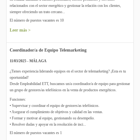
relacionados con el sector energético y gestionar la relación con los clientes,
siempre ofreciendo un trato cercano...
El número de puestos vacantes es 10
Leer más >
Coordinador/a de Equipo Telemarketing
11/03/2025 - MÁLAGA
¿Tienes experiencia liderando equipos en el sector de telemarketing? ¡Esta es tu
oportunidad!
Desde Empleabilidad ETT, buscamos un/a coordinador/a de equipo para gestionar
un grupo de gestores/as telefónicos en la venta de productos energéticos.
Funciones:
• Supervisar y coordinar el equipo de gestores/as telefónicos.
• Asegurar el cumplimiento de objetivos y calidad en las ventas.
• Formar y motivar al equipo, gestionando su desempeño.
• Resolver dudas y apoyar en la resolución de inci...
El número de puestos vacantes es 1