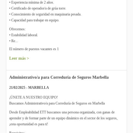
• Experiencia mínima de 2 años.
• Certificado de operador/a de grúa torre.
• Conocimiento de seguridad en maquinaria pesada.
• Capacidad para trabajar en equipo.
Ofrecemos:
• Estabilidad laboral.
• Re...
El número de puestos vacantes es 1
Leer más >
Administrativo/a para Correduría de Seguros Marbella
21/02/2025 - MARBELLA
¡ÚNETE A NUESTRO EQUIPO!
Buscamos Administrativo/a para Correduría de Seguros en Marbella
Desde Empleabilidad ETT buscamos una persona organizada, con ganas de
aprender y de formar parte de un equipo dinámico en el sector de los seguros,
¡esta oportunidad es para ti!