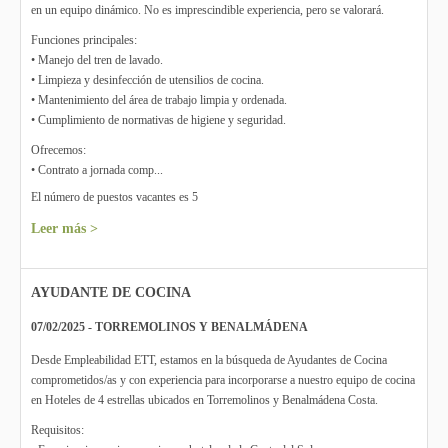
en un equipo dinámico. No es imprescindible experiencia, pero se valorará.
Funciones principales:
• Manejo del tren de lavado.
• Limpieza y desinfección de utensilios de cocina.
• Mantenimiento del área de trabajo limpia y ordenada.
• Cumplimiento de normativas de higiene y seguridad.
Ofrecemos:
• Contrato a jornada comp...
El número de puestos vacantes es 5
Leer más >
AYUDANTE DE COCINA
07/02/2025 - TORREMOLINOS Y BENALMÁDENA
Desde Empleabilidad ETT, estamos en la búsqueda de Ayudantes de Cocina
comprometidos/as y con experiencia para incorporarse a nuestro equipo de cocina
en Hoteles de 4 estrellas ubicados en Torremolinos y Benalmádena Costa.
Requisitos: