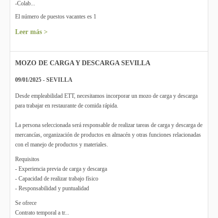
-Colab...
El número de puestos vacantes es 1
Leer más >
MOZO DE CARGA Y DESCARGA SEVILLA
09/01/2025 - SEVILLA
Desde empleabilidad ETT, necesitamos incorporar un mozo de carga y descarga
para trabajar en restaurante de comida rápida.
La persona seleccionada será responsable de realizar tareas de carga y descarga de
mercancías, organización de productos en almacén y otras funciones relacionadas
con el manejo de productos y materiales.
Requisitos
- Experiencia previa de carga y descarga
- Capacidad de realizar trabajo físico
- Responsabilidad y puntualidad
Se ofrece
Contrato temporal a tr...