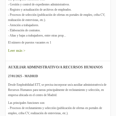
- Gestión y control de expedientes administrativos.
- Registro y actualización de archivos de empleados.
- Procesos de selección (publicación de ofertas en portales de empleo, criba CV,
realización de entrevistas, etc.).
- Atención a trabajadores.
- Elaboración de contratos.
- Altas y bajas a trabajadores, entre otras prop...
El número de puestos vacantes es 1
Leer más >
AUXILIAR ADMINISTRATIVO/A RECURSOS HUMANOS
27/01/2025 - MADRID
Desde Empleabilidad ETT, se precisa incorporar un/a auxiliar administrativo/a de
Recursos Humanos para tareas principalmente de reclutamiento y selección, en
empresa ubicada en el centro de Madrid.
Las principales funciones son:
- Procesos de reclutamiento y selección (publicación de ofertas en portales de
empleo, criba CV, realización de entrevistas, etc.).