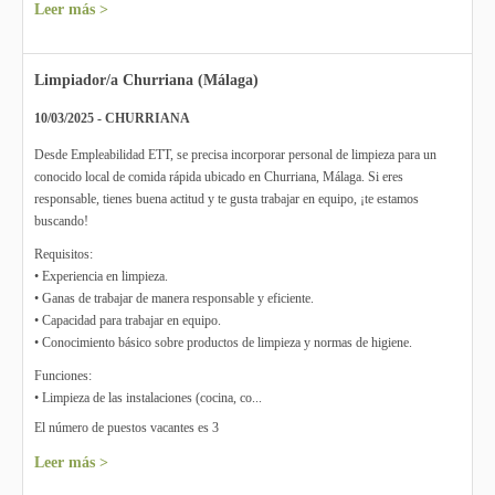
Leer más >
Limpiador/a Churriana (Málaga)
10/03/2025 - CHURRIANA
Desde Empleabilidad ETT, se precisa incorporar personal de limpieza para un
conocido local de comida rápida ubicado en Churriana, Málaga. Si eres
responsable, tienes buena actitud y te gusta trabajar en equipo, ¡te estamos
buscando!
Requisitos:
• Experiencia en limpieza.
• Ganas de trabajar de manera responsable y eficiente.
• Capacidad para trabajar en equipo.
• Conocimiento básico sobre productos de limpieza y normas de higiene.
Funciones:
• Limpieza de las instalaciones (cocina, co...
El número de puestos vacantes es 3
Leer más >