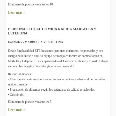
El número de puestos vacantes es 10
Leer más >
PERSONAL LOCAL COMIDA RÁPIDA MARBELLA Y
ESTEPONA
07/02/2025 - MARBELLA Y ESTEPONA
Desde Empleabilidad ETT, buscamos personas dinámicas, responsables y con
energía para unirse a nuestro equipo de trabajo en locales de comida rápida en
Marbella y Estepona. Si eres apasionado/a del servicio al cliente y te gusta trabajar
en un ambiente ágil y divertido, ¡te estamos buscando!
Responsabilidades:
• Atención al cliente en el mostrador, tomando pedidos y ofreciendo un servicio
rápido y amable.
• Preparación de alimentos según los estándares de calidad establecidos.
• Gestión de...
El número de puestos vacantes es 5
Leer más >