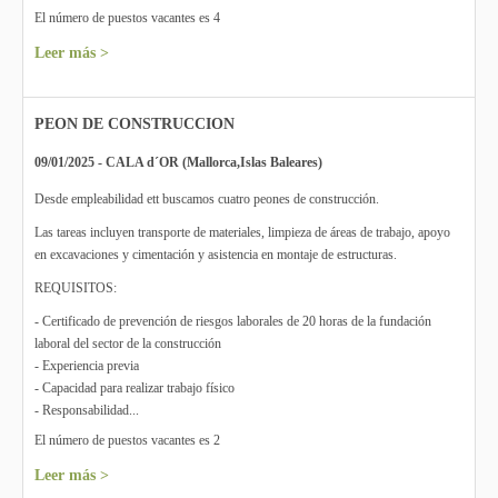
El número de puestos vacantes es 4
Leer más >
PEON DE CONSTRUCCION
09/01/2025 - CALA d´OR (Mallorca,Islas Baleares)
Desde empleabilidad ett buscamos cuatro peones de construcción.
Las tareas incluyen transporte de materiales, limpieza de áreas de trabajo, apoyo
en excavaciones y cimentación y asistencia en montaje de estructuras.
REQUISITOS:
- Certificado de prevención de riesgos laborales de 20 horas de la fundación
laboral del sector de la construcción
- Experiencia previa
- Capacidad para realizar trabajo físico
- Responsabilidad...
El número de puestos vacantes es 2
Leer más >