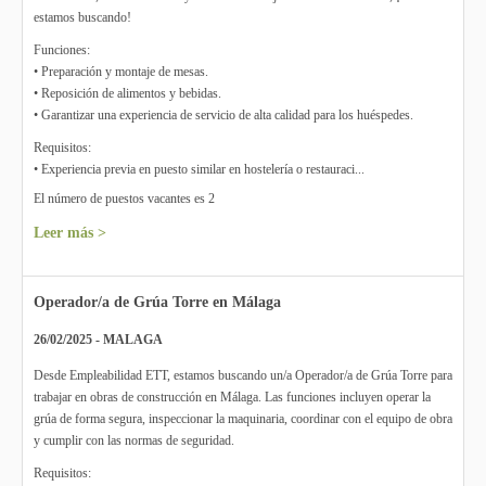
estamos buscando!
Funciones:
• Preparación y montaje de mesas.
• Reposición de alimentos y bebidas.
• Garantizar una experiencia de servicio de alta calidad para los huéspedes.
Requisitos:
• Experiencia previa en puesto similar en hostelería o restauraci...
El número de puestos vacantes es 2
Leer más >
Operador/a de Grúa Torre en Málaga
26/02/2025 - MALAGA
Desde Empleabilidad ETT, estamos buscando un/a Operador/a de Grúa Torre para
trabajar en obras de construcción en Málaga. Las funciones incluyen operar la
grúa de forma segura, inspeccionar la maquinaria, coordinar con el equipo de obra
y cumplir con las normas de seguridad.
Requisitos: