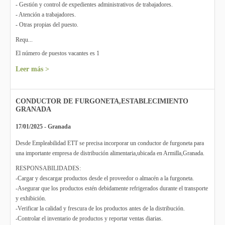
- Gestión y control de expedientes administrativos de trabajadores.
- Atención a trabajadores.
- Otras propias del puesto.
Requ...
El número de puestos vacantes es 1
Leer más >
CONDUCTOR DE FURGONETA,ESTABLECIMIENTO
GRANADA
17/01/2025 - Granada
Desde Empleabilidad ETT se precisa incorporar un conductor de furgoneta para
una importante empresa de distribución alimentaria,ubicada en Armilla,Granada.
RESPONSABILIDADES:
-Cargar y descargar productos desde el proveedor o almacén a la furgoneta.
-Asegurar que los productos estén debidamente refrigerados durante el transporte
y exhibición.
-Verificar la calidad y frescura de los productos antes de la distribución.
-Controlar el inventario de productos y reportar ventas diarias.