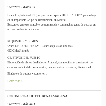
13/02/2025 - MADRID
Desde Empleabilidad ETT, se precisa incorporar DECORADOR/A para trabajar
en un importante Grupo de Restauración, en Madrid.
Buscamos gente responsable, comprometida y con muchas ganas de trabajar en
un buen ambiente de trabajo.
REQUISITOS MÍNIMOS
•Años DE EXPERIENCIA: 2-3 años en puestos similares
•IDIOMAS: inglés
OBJETIVOS DEL PUESTO
Elaboración de planos detallados en Autocad, con mobiliario, distribución de
espacios, solicitud de presupuestos, búsqueda de proveedores, diseño y sel...
El número de puestos vacantes es 1
Leer más >
COCINERO/A HOTEL BENALMÁDENA
12/02/2025 - MÁLAGA