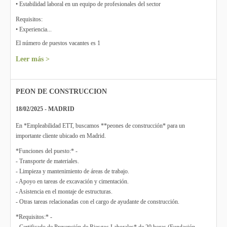
• Estabilidad laboral en un equipo de profesionales del sector
Requisitos:
• Experiencia...
El número de puestos vacantes es 1
Leer más >
PEON DE CONSTRUCCION
18/02/2025 - MADRID
En *Empleabilidad ETT, buscamos **peones de construcción* para un
importante cliente ubicado en Madrid.
*Funciones del puesto:* -
- Transporte de materiales.
- Limpieza y mantenimiento de áreas de trabajo.
- Apoyo en tareas de excavación y cimentación.
- Asistencia en el montaje de estructuras.
- Otras tareas relacionadas con el cargo de ayudante de construcción.
*Requisitos:* -