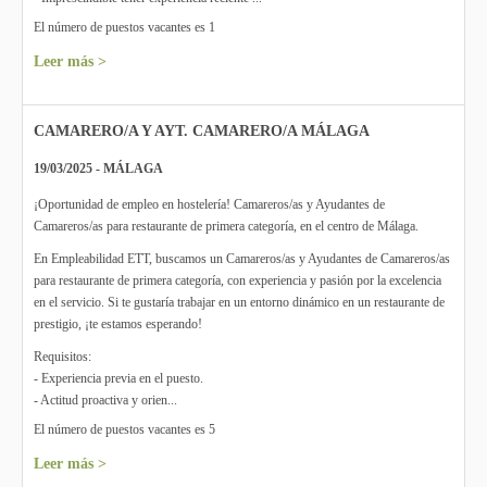
El número de puestos vacantes es 1
Leer más >
CAMARERO/A Y AYT. CAMARERO/A MÁLAGA
19/03/2025 - MÁLAGA
¡Oportunidad de empleo en hostelería! Camareros/as y Ayudantes de
Camareros/as para restaurante de primera categoría, en el centro de Málaga.
En Empleabilidad ETT, buscamos un Camareros/as y Ayudantes de Camareros/as
para restaurante de primera categoría, con experiencia y pasión por la excelencia
en el servicio. Si te gustaría trabajar en un entorno dinámico en un restaurante de
prestigio, ¡te estamos esperando!
Requisitos:
- Experiencia previa en el puesto.
- Actitud proactiva y orien...
El número de puestos vacantes es 5
Leer más >