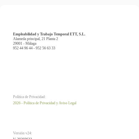
Empleabilidad y Trabajo Temporal ETT, S.L.
Alameda principal, 21 Planta 2
29001 - Málaga
952 44 96 44 - 952 56 63 33
Política de Privacidad:
2026 - Política de Privacidad y Aviso Legal
Versión v24: