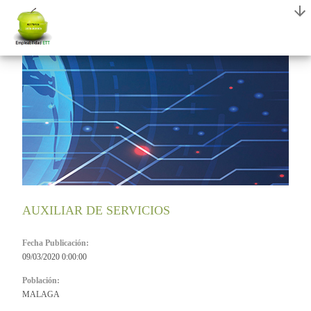
AUXILIAR DE SERVICIOS
Fecha Publicación:
09/03/2020 0:00:00
Población:
MALAGA