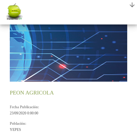
PEON AGRICOLA
Fecha Publicación:
23/09/2020 0:00:00
Población:
YEPES