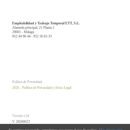
Empleabilidad y Trabajo Temporal ETT, S.L.
Alameda principal, 21 Planta 2
29001 - Málaga
952 44 96 44 - 952 56 63 33
Política de Privacidad:
2026 - Política de Privacidad y Aviso Legal
Versión v24:
V. 20260623