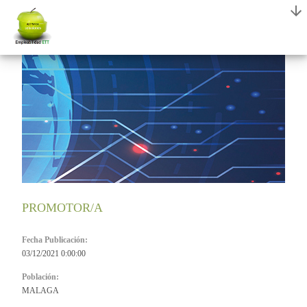
PROMOTOR/A
Fecha Publicación:
03/12/2021 0:00:00
Población:
MALAGA