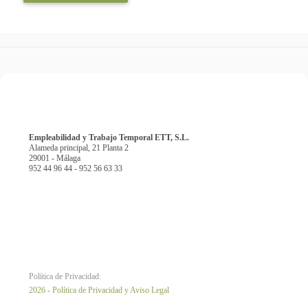
Empleabilidad y Trabajo Temporal ETT, S.L.
Alameda principal, 21 Planta 2
29001 - Málaga
952 44 96 44 - 952 56 63 33
Política de Privacidad:
2026 - Política de Privacidad y Aviso Legal