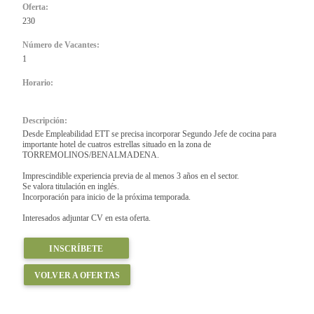
Oferta:
230
Número de Vacantes:
1
Horario:
Descripción:
Desde Empleabilidad ETT se precisa incorporar Segundo Jefe de cocina para
importante hotel de cuatros estrellas situado en la zona de
TORREMOLINOS/BENALMADENA.
Imprescindible experiencia previa de al menos 3 años en el sector.
Se valora titulación en inglés.
Incorporación para inicio de la próxima temporada.
Interesados adjuntar CV en esta oferta.
INSCRÍBETE
VOLVER A OFERTAS