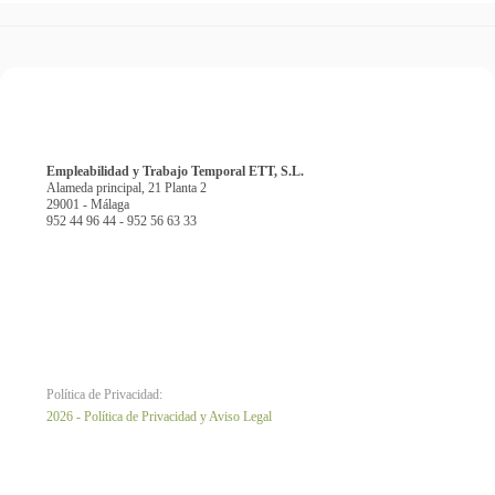
Empleabilidad y Trabajo Temporal ETT, S.L.
Alameda principal, 21 Planta 2
29001 - Málaga
952 44 96 44 - 952 56 63 33
Política de Privacidad:
2026 - Política de Privacidad y Aviso Legal