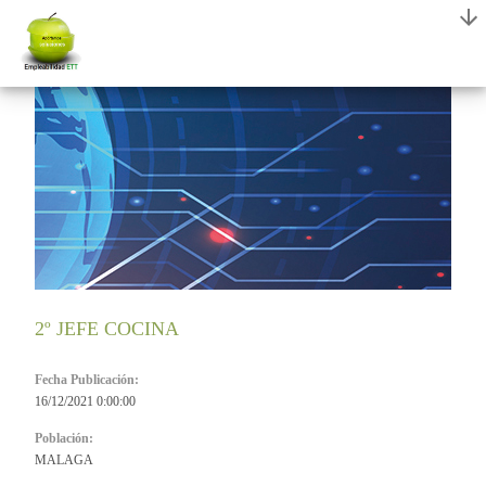
2º JEFE COCINA
Fecha Publicación:
16/12/2021 0:00:00
Población:
MALAGA