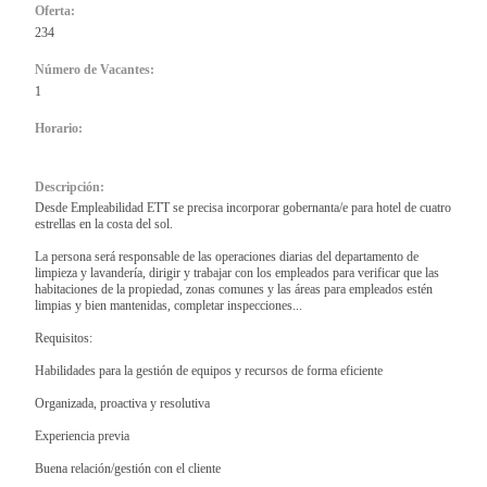
Oferta:
234
Número de Vacantes:
1
Horario:
Descripción:
Desde Empleabilidad ETT se precisa incorporar gobernanta/e para hotel de cuatro
estrellas en la costa del sol.
La persona será responsable de las operaciones diarias del departamento de
limpieza y lavandería, dirigir y trabajar con los empleados para verificar que las
habitaciones de la propiedad, zonas comunes y las áreas para empleados estén
limpias y bien mantenidas, completar inspecciones...
Requisitos:
Habilidades para la gestión de equipos y recursos de forma eficiente
Organizada, proactiva y resolutiva
Experiencia previa
Buena relación/gestión con el cliente