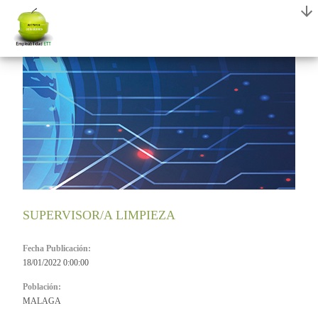
SUPERVISOR/A LIMPIEZA
Fecha Publicación:
18/01/2022 0:00:00
Población:
MALAGA