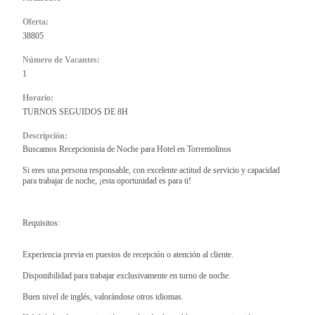
Oferta:
38805
Número de Vacantes:
1
Horario:
TURNOS SEGUIDOS DE 8H
Descripción:
Buscamos Recepcionista de Noche para Hotel en Torremolinos
Si eres una persona responsable, con excelente actitud de servicio y capacidad
para trabajar de noche, ¡esta oportunidad es para ti!
Requisitos:
Experiencia previa en puestos de recepción o atención al cliente.
Disponibilidad para trabajar exclusivamente en turno de noche.
Buen nivel de inglés, valorándose otros idiomas.