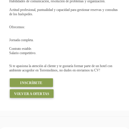
Habilidades de comunicación, resolución de problemas y organización.
Actitud profesional, puntualidad y capacidad para gestionar reservas y consultas
de los huéspedes.
Ofrecemos:
Jornada completa.
Contrato estable.
Salario competitivo.
Si te apasiona la atención al cliente y te gustaría formar parte de un hotel con
ambiente acogedor en Torremolinos, no dudes en enviarnos tu CV!
INSCRÍBETE
VOLVER A OFERTAS