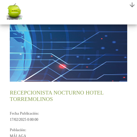
RECEPCIONISTA NOCTURNO HOTEL
TORREMOLINOS
Fecha Publicación:
17/02/2025 0:00:00
Población:
MÁLAGA