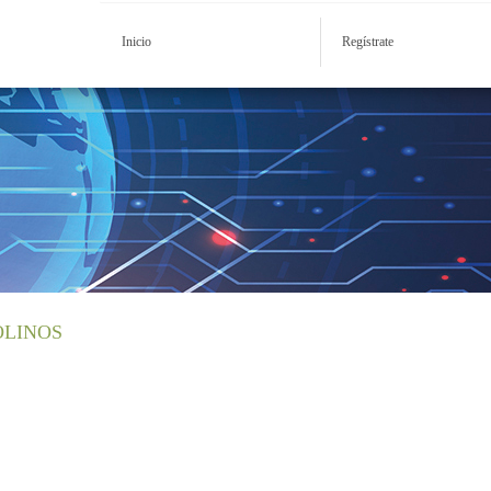
Inicio
Regístrate
OLINOS