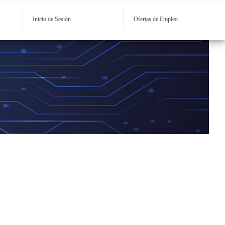
Inicio de Sesión
Ofertas de Empleo