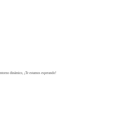
 entorno dinámico, ¡Te estamos esperando!