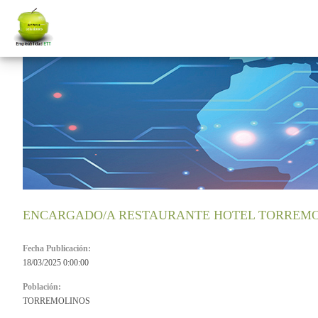
ENCARGADO/A RESTAURANTE HOTEL TORREM
Fecha Publicación:
18/03/2025 0:00:00
Población:
TORREMOLINOS