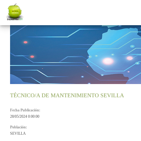
TÉCNICO/A DE MANTENIMIENTO SEVILLA
Fecha Publicación:
28/05/2024 0:00:00
Población:
SEVILLA