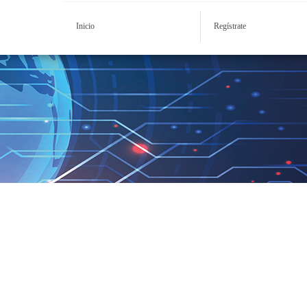
Inicio
Regístrate