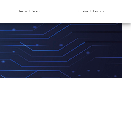
Inicio de Sesión
Ofertas de Empleo