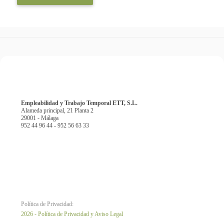
Empleabilidad y Trabajo Temporal ETT, S.L.
Alameda principal, 21 Planta 2
29001 - Málaga
952 44 96 44 - 952 56 63 33
Política de Privacidad:
2026 - Política de Privacidad y Aviso Legal