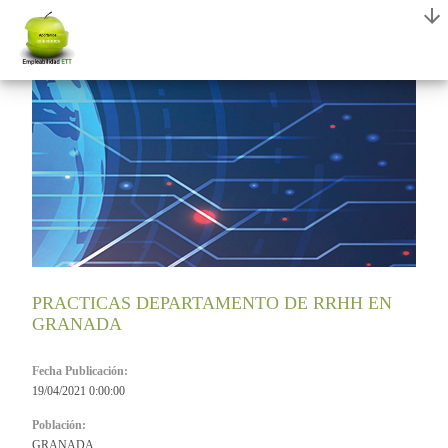
PRACTICAS DEPARTAMENTO DE RRHH EN
GRANADA
Fecha Publicación:
19/04/2021 0:00:00
Población:
GRANADA