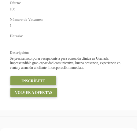
Oferta:
106
Número de Vacantes:
1
Horario:
Descripción:
Se precisa incorporar recepcionista para conocida clínica en Granada.
Imprescindible gran capacidad comunicativa, buena presencia, experiencia en
venta y atención al cliente. Incorporación inmediata.
INSCRÍBETE
VOLVER A OFERTAS