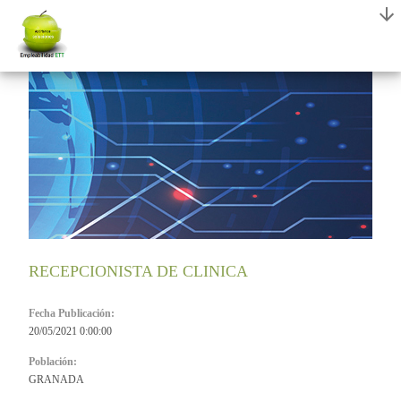
RECEPCIONISTA DE CLINICA
Fecha Publicación:
20/05/2021 0:00:00
Población:
GRANADA