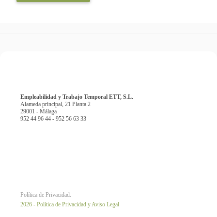
Empleabilidad y Trabajo Temporal ETT, S.L.
Alameda principal, 21 Planta 2
29001 - Málaga
952 44 96 44 - 952 56 63 33
Política de Privacidad:
2026 - Política de Privacidad y Aviso Legal