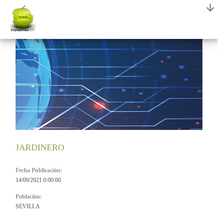
JARDINERO
Fecha Publicación:
14/09/2021 0:00:00
Población:
SEVILLA