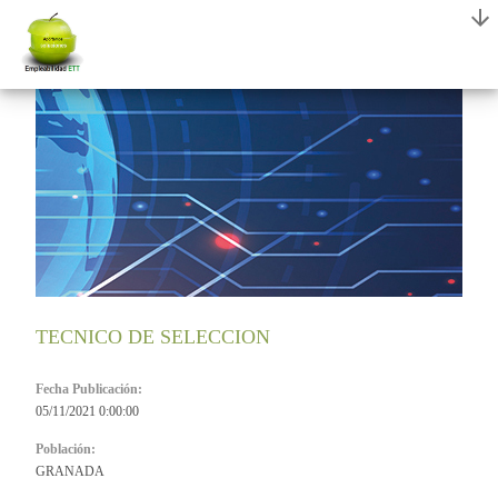
TECNICO DE SELECCION
Fecha Publicación:
05/11/2021 0:00:00
Población:
GRANADA