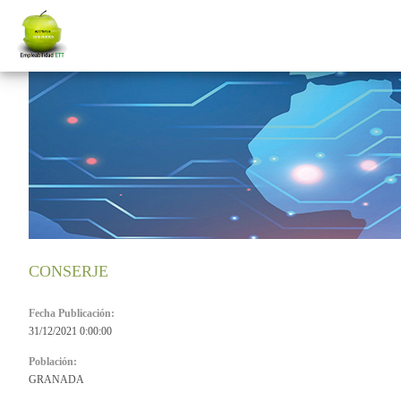
CONSERJE
Fecha Publicación:
31/12/2021 0:00:00
Población:
GRANADA