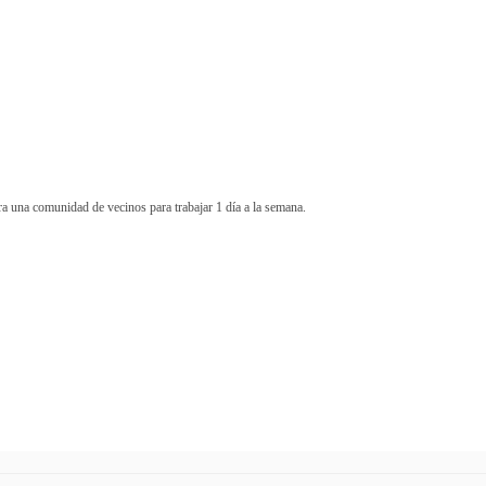
a una comunidad de vecinos para trabajar 1 día a la semana.