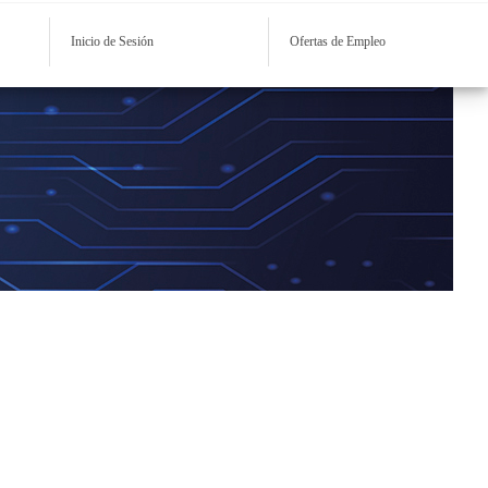
Inicio de Sesión
Ofertas de Empleo