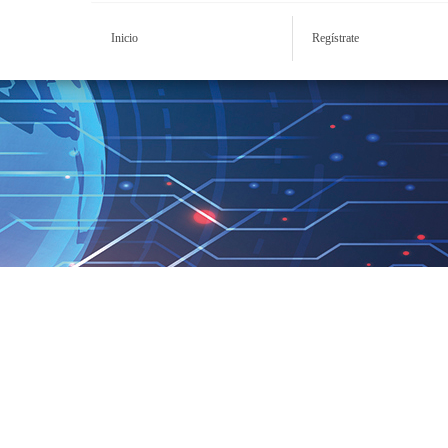
Inicio
Regístrate