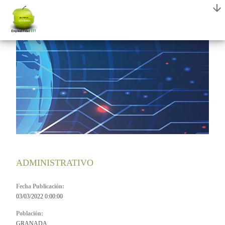
ADMINISTRATIVO
Fecha Publicación:
03/03/2022 0:00:00
Población:
GRANADA