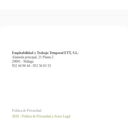
Empleabilidad y Trabajo Temporal ETT, S.L.
Alameda principal, 21 Planta 2
29001 - Málaga
952 44 96 44 - 952 56 63 33
Política de Privacidad:
2026 - Política de Privacidad y Aviso Legal