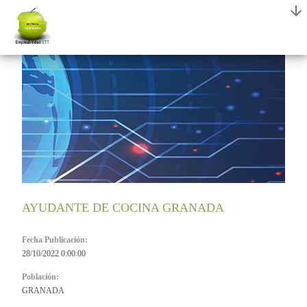
AYUDANTE DE COCINA GRANADA
Fecha Publicación:
28/10/2022 0:00:00
Población:
GRANADA