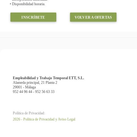
• Disponibilidad horaria.
INSCRÍBETE
VOLVER A OFERTAS
Empleabilidad y Trabajo Temporal ETT, S.L.
Alameda principal, 21 Planta 2
29001 - Málaga
952 44 96 44 - 952 56 63 33
Política de Privacidad:
2026 - Política de Privacidad y Aviso Legal