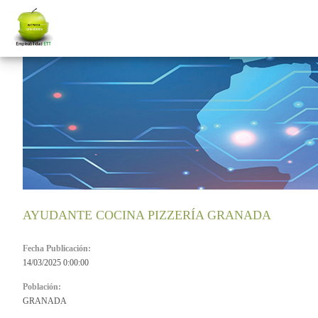
AYUDANTE COCINA PIZZERÍA GRANADA
Fecha Publicación:
14/03/2025 0:00:00
Población:
GRANADA