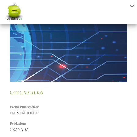
COCINERO/A
Fecha Publicación:
11/02/2020 0:00:00
Población:
GRANADA