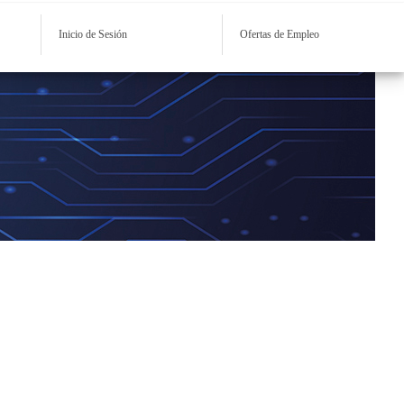
Inicio de Sesión
Ofertas de Empleo