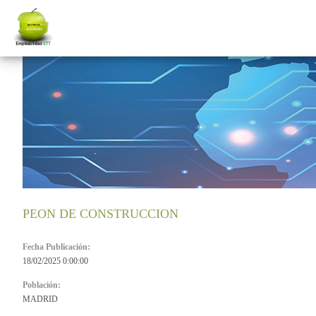
PEON DE CONSTRUCCION
Fecha Publicación:
18/02/2025 0:00:00
Población:
MADRID