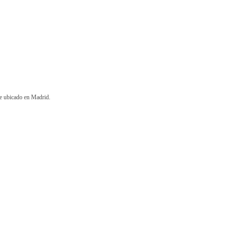
e ubicado en Madrid.