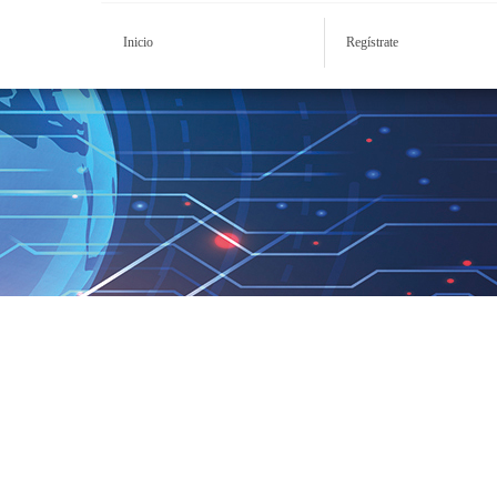
Inicio
Regístrate