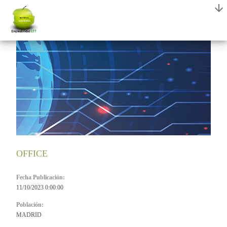
OFFICE
Fecha Publicación:
11/10/2023 0:00:00
Población:
MADRID