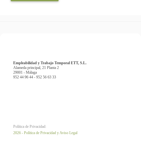
Empleabilidad y Trabajo Temporal ETT, S.L.
Alameda principal, 21 Planta 2
29001 - Málaga
952 44 96 44 - 952 56 63 33
Política de Privacidad:
2026 - Política de Privacidad y Aviso Legal