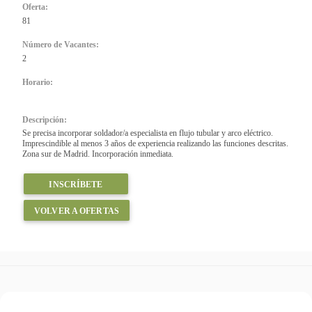
Oferta:
81
Número de Vacantes:
2
Horario:
Descripción:
Se precisa incorporar soldador/a especialista en flujo tubular y arco eléctrico.
Imprescindible al menos 3 años de experiencia realizando las funciones descritas.
Zona sur de Madrid. Incorporación inmediata.
INSCRÍBETE
VOLVER A OFERTAS