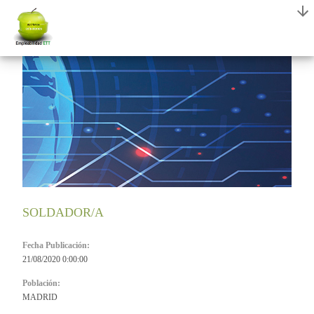
SOLDADOR/A
Fecha Publicación:
21/08/2020 0:00:00
Población:
MADRID