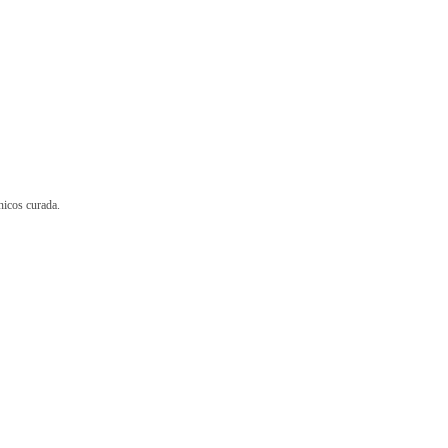
nicos curada.