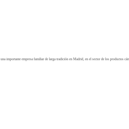
una importante empresa familiar de larga tradición en Madrid, en el sector de los productos cár