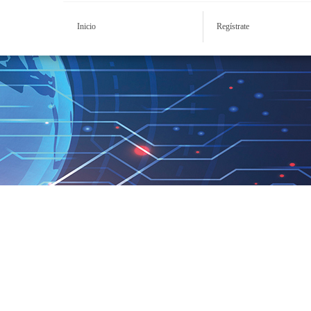
Inicio
Regístrate