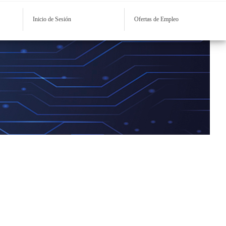
Inicio de Sesión
Ofertas de Empleo