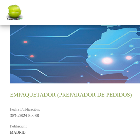
EMPAQUETADOR (PREPARADOR DE PEDIDOS)
Fecha Publicación:
30/10/2024 0:00:00
Población:
MADRID