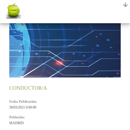
CONDUCTOR/A
Fecha Publicación:
30/03/2021 0:00:00
Población:
MADRID