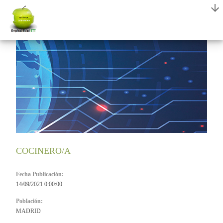
COCINERO/A
Fecha Publicación:
14/09/2021 0:00:00
Población:
MADRID