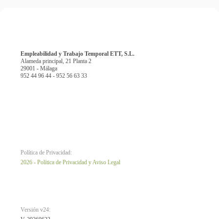
Empleabilidad y Trabajo Temporal ETT, S.L.
Alameda principal, 21 Planta 2
29001 - Málaga
952 44 96 44 - 952 56 63 33
Política de Privacidad:
2026 - Política de Privacidad y Aviso Legal
Versión v24: