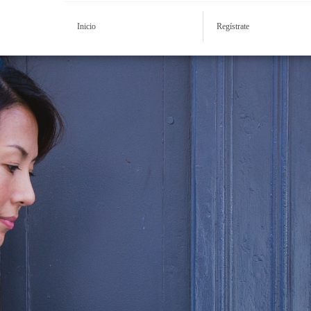
Inicio
Regístrate