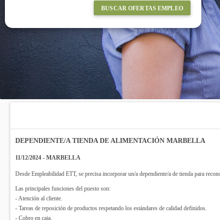
BUSCAR OFERTAS EMPLEO
DEPENDIENTE/A TIENDA DE ALIMENTACIÓN MARBELLA
11/12/2024 - MARBELLA
Desde Empleabilidad ETT, se precisa incorporar un/a dependiente/a de tienda para recon
Las principales funciones del puesto son:
- Atención al cliente.
- Tareas de reposición de productos respetando los estándares de calidad definidos.
- Cobro en caja.