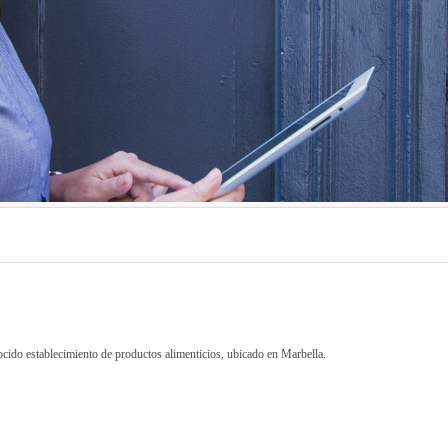
ocido establecimiento de productos alimenticios, ubicado en Marbella.