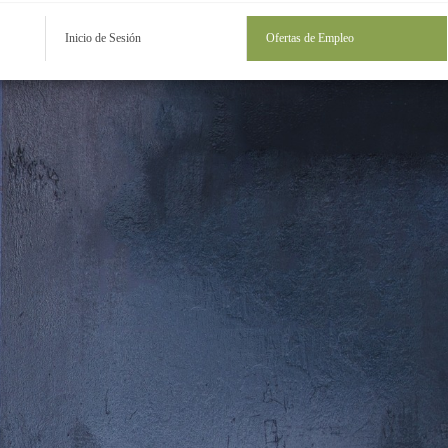
Inicio de Sesión
Ofertas de Empleo