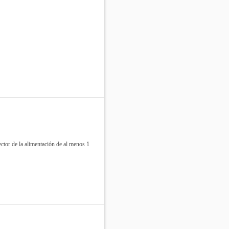
ctor de la alimentación de al menos 1