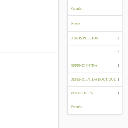
Ver más...
Puesto
OTROS PUESTOS
3
2
DEPENDIENTE/A
1
DEPENDIENTE/A BOUTIQUE
1
VENDEDOR/A
1
Ver más...