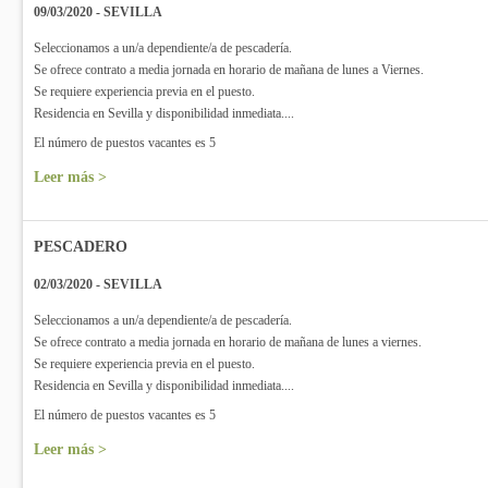
09/03/2020 - SEVILLA
Seleccionamos a un/a dependiente/a de pescadería.
Se ofrece contrato a media jornada en horario de mañana de lunes a Viernes.
Se requiere experiencia previa en el puesto.
Residencia en Sevilla y disponibilidad inmediata....
El número de puestos vacantes es 5
Leer más >
PESCADERO
02/03/2020 - SEVILLA
Seleccionamos a un/a dependiente/a de pescadería.
Se ofrece contrato a media jornada en horario de mañana de lunes a viernes.
Se requiere experiencia previa en el puesto.
Residencia en Sevilla y disponibilidad inmediata....
El número de puestos vacantes es 5
Leer más >