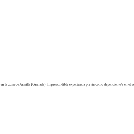
 en la zona de Armilla (Granada). Imprescindible experiencia previa como dependiente/a en el se