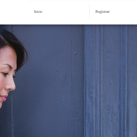
Inicio
Regístrate