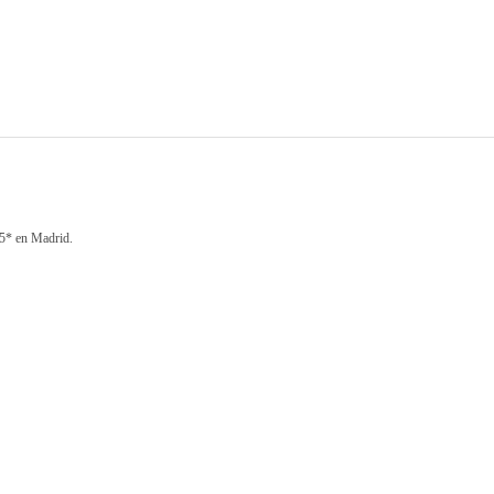
 5* en Madrid.