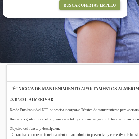
BUSCAR OFERTAS EMPLEO
TÉCNICO/A DE MANTENIMIENTO APARTAMENTOS ALMERI
28/11/2024 - ALMERIMAR
Desde Empleabilidad ETT, se precisa incorporar Técnico de mantenimiento para apartam
Buscamos gente responsable , comprometida y con muchas ganas de trabajar en un buen 
Objetivo del Puesto y descripción:
- Garantizar el correcto funcionamiento, mantenimiento preventivo y correctivo de los si