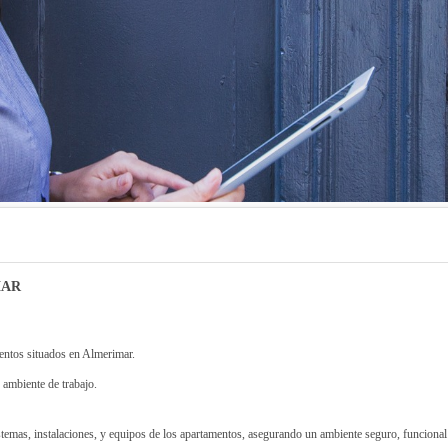
MAR
entos situados en Almerimar.
ambiente de trabajo.
stemas, instalaciones, y equipos de los apartamentos, asegurando un ambiente seguro, funcional 