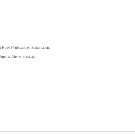
 Hotel 3* ubicado en Benalmádena.
buen ambiente de trabajo.