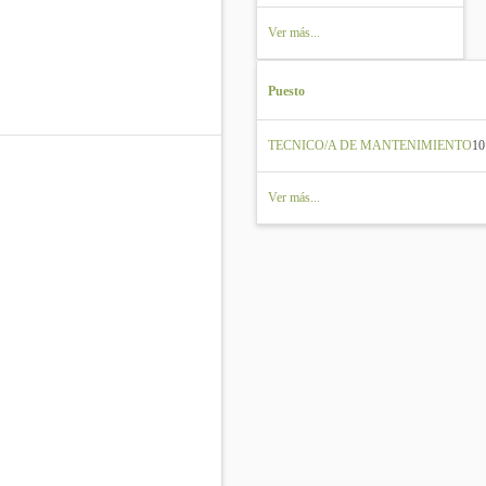
Ver más...
Puesto
TECNICO/A DE MANTENIMIENTO
10
Ver más...