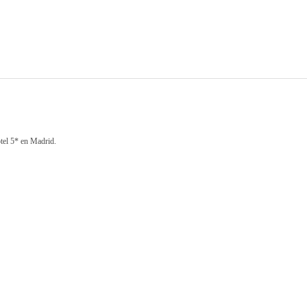
tel 5* en Madrid.