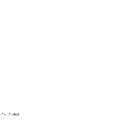
 5* en Madrid.