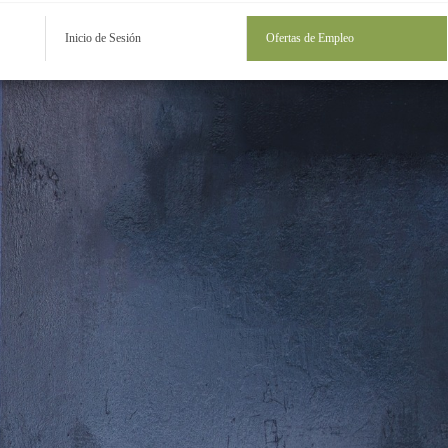
Inicio de Sesión
Ofertas de Empleo