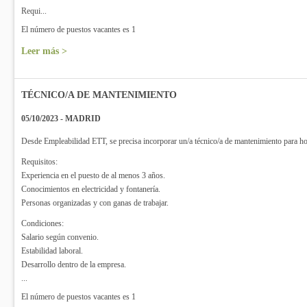
Requi...
El número de puestos vacantes es 1
Leer más >
TÉCNICO/A DE MANTENIMIENTO
05/10/2023 - MADRID
Desde Empleabilidad ETT, se precisa incorporar un/a técnico/a de mantenimiento para ho
Requisitos:
Experiencia en el puesto de al menos 3 años.
Conocimientos en electricidad y fontanería.
Personas organizadas y con ganas de trabajar.
Condiciones:
Salario según convenio.
Estabilidad laboral.
Desarrollo dentro de la empresa.
...
El número de puestos vacantes es 1