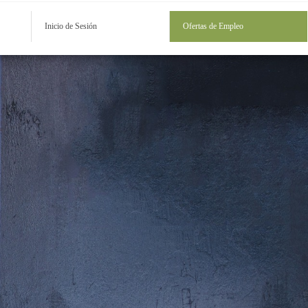
Inicio de Sesión
Ofertas de Empleo