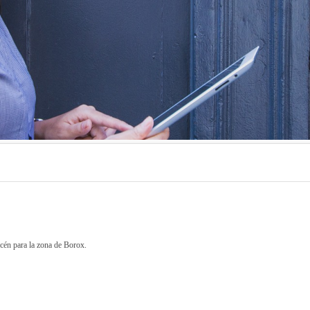
én para la zona de Borox.