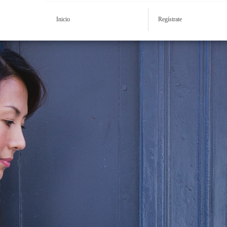
Inicio
Regístrate