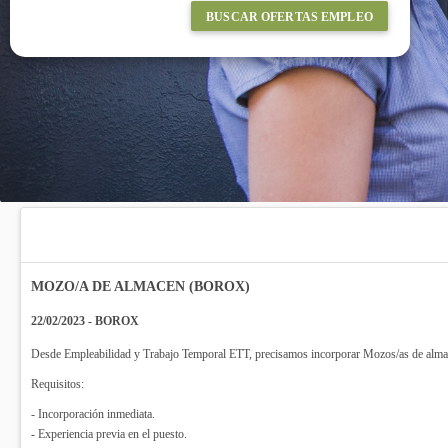
BUSCAR OFERTAS EMPLEO
MOZO/A DE ALMACEN (BOROX)
22/02/2023 - BOROX
Desde Empleabilidad y Trabajo Temporal ETT, precisamos incorporar Mozos/as de almac
Requisitos:
- Incorporación inmediata.
- Experiencia previa en el puesto.