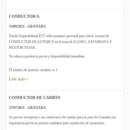
CONDUCTOR/A
14/09/2021 - GRANADA
Desde Empleabilidad ETT seleccionamos personal para cubrir vacante de
CONDUCTOR DE AUTOBUS en la zona de ILLORA, ZAFARRAYA Y
HUETOR TAJAR.
Se valora experiencia previa y disponibilidad inmediata.
...
El número de puestos vacantes es 1
Leer más >
CONDUCTOR DE CAMIÓN
27/07/2021 - GRANADA
Se precisa incorporar a un conductor/a de camión para la zona de Granada con
experiencia previa en puestos similares para sustitución de vacaciones.