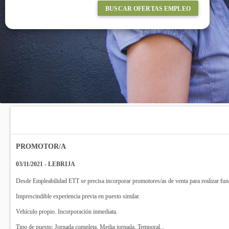
BUSCAR OFERTAS EMPLEO
PROMOTOR/A
03/11/2021 - LEBRIJA
Desde Empleabilidad ETT se precisa incorporar promotores/as de venta para realizar funcio
Imprescindible experiencia previa en puesto similar.
Vehículo propio. Incorporación inmediata.
Tipo de puesto: Jornada completa, Media jornada, Temporal...