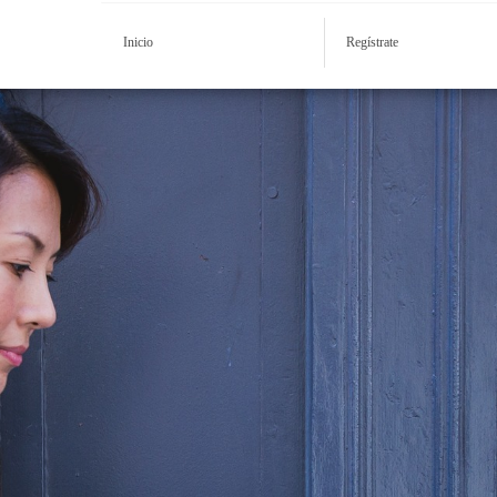
Inicio
Regístrate