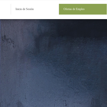
Inicio de Sesión
Ofertas de Empleo