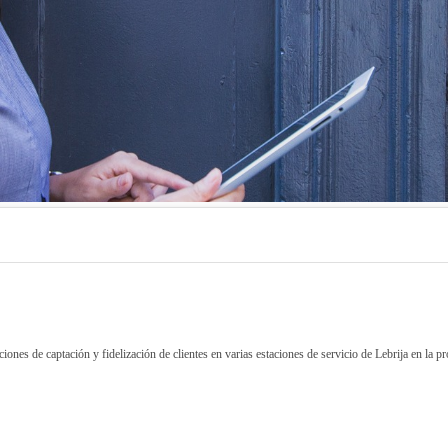
nes de captación y fidelización de clientes en varias estaciones de servicio de Lebrija en la pr