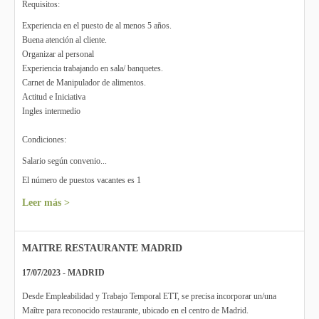
Requisitos:
Experiencia en el puesto de al menos 5 años.
Buena atención al cliente.
Organizar al personal
Experiencia trabajando en sala/ banquetes.
Carnet de Manipulador de alimentos.
Actitud e Iniciativa
Ingles intermedio
Condiciones:
Salario según convenio...
El número de puestos vacantes es 1
Leer más >
MAITRE RESTAURANTE MADRID
17/07/2023 - MADRID
Desde Empleabilidad y Trabajo Temporal ETT, se precisa incorporar un/una
Maître para reconocido restaurante, ubicado en el centro de Madrid.