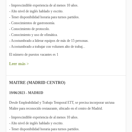
- Imprescindible experiencia de al menos 10 años.
- Alto nivel de inglés hablado y escrito.
- Tener disponibilidad horaria para turnos partidos.
- Conocimientos de gastronomía.
- Conocimiento de protocolo.
- Conocimiento y uso de ofimática.
- Acostumbrado a liderar equipos de más de 15 personas.
- Acostumbrado a trabajar con volumen alto de trabaj...
El número de puestos vacantes es 1
Leer más >
MAITRE (MADRID CENTRO)
19/06/2023 - MADRID
Desde Empleabilidad y Trabajo Temporal ETT, se precisa incorporar un/una
Maître para reconocido restaurante, ubicado en el centro de Madrid.
- Imprescindible experiencia de al menos 10 años.
- Alto nivel de inglés hablado y escrito.
- Tener disponibilidad horaria para turnos partidos.