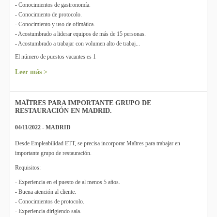
- Conocimientos de gastronomía.
- Conocimiento de protocolo.
- Conocimiento y uso de ofimática.
- Acostumbrado a liderar equipos de más de 15 personas.
- Acostumbrado a trabajar con volumen alto de trabaj...
El número de puestos vacantes es 1
Leer más >
MAÎTRES PARA IMPORTANTE GRUPO DE
RESTAURACIÓN EN MADRID.
04/11/2022 - MADRID
Desde Empleabilidad ETT, se precisa incorporar Maîtres para trabajar en
importante grupo de restauración.
Requisitos:
- Experiencia en el puesto de al menos 5 años.
- Buena atención al cliente.
- Conocimientos de protocolo.
- Experiencia dirigiendo sala.