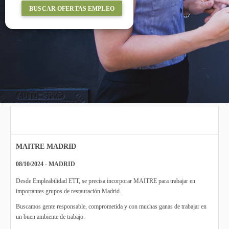
BUSCAR OFERTAS EMPLEO
MAITRE MADRID
08/10/2024 - MADRID
Desde Empleabilidad ETT, se precisa incorporar MAITRE para trabajar en
importantes grupos de restauración Madrid.
Buscamos gente responsable, comprometida y con muchas ganas de trabajar en
un buen ambiente de trabajo.