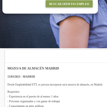
BUSCAR OFERTAS EMPLEO
MOZO/A DE ALMACÉN MADRID
13/03/2023 - MADRID
Desde Empleabilidad ETT, se precisa incorporar un/a mozo/a de almacén, en Madrid.
Requisitos:
- Experiencia en el puesto de al menos 1 años.
- Personas organizadas y con ganas de trabajar.
- Conocimiento en artes gráficas.