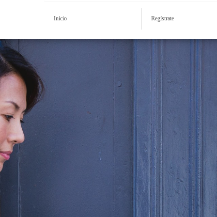
Inicio
Regístrate