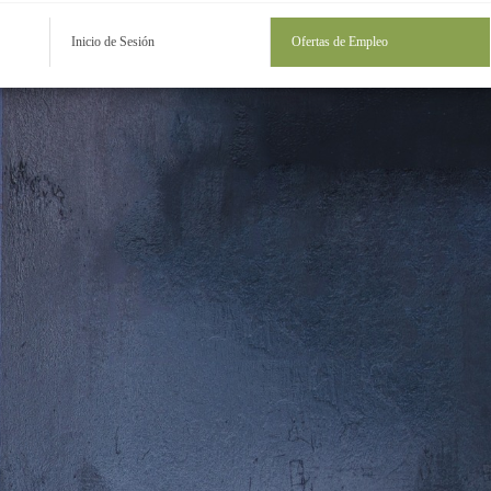
Inicio de Sesión
Ofertas de Empleo