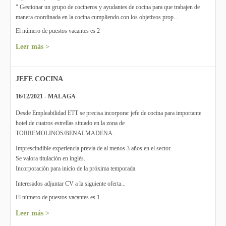
" Gestionar un grupo de cocineros y ayudantes de cocina para que trabajen de
manera coordinada en la cocina cumpliendo con los objetivos prop...
El número de puestos vacantes es 2
Leer más >
JEFE COCINA
16/12/2021 - MALAGA
Desde Empleabilidad ETT se precisa incorporar jefe de cocina para importante
hotel de cuatros estrellas situado en la zona de
TORREMOLINOS/BENALMADENA.
Imprescindible experiencia previa de al menos 3 años en el sector.
Se valora titulación en inglés.
Incorporación para inicio de la próxima temporada
Interesados adjuntar CV a la siguiente oferta...
El número de puestos vacantes es 1
Leer más >