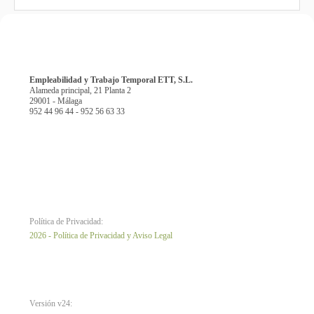
Empleabilidad y Trabajo Temporal ETT, S.L.
Alameda principal, 21 Planta 2
29001 - Málaga
952 44 96 44 - 952 56 63 33
Política de Privacidad:
2026 - Política de Privacidad y Aviso Legal
Versión v24: