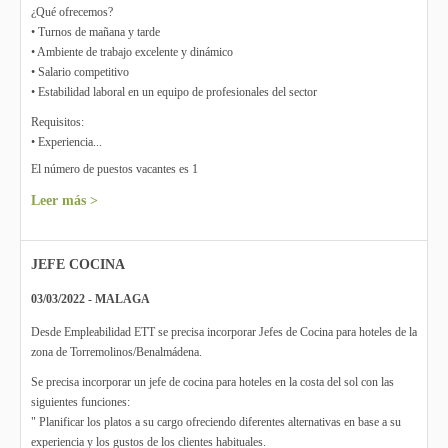
¿Qué ofrecemos?
• Turnos de mañana y tarde
• Ambiente de trabajo excelente y dinámico
• Salario competitivo
• Estabilidad laboral en un equipo de profesionales del sector
Requisitos:
• Experiencia...
El número de puestos vacantes es 1
Leer más >
JEFE COCINA
03/03/2022 - MALAGA
Desde Empleabilidad ETT se precisa incorporar Jefes de Cocina para hoteles de la
zona de Torremolinos/Benalmádena.
Se precisa incorporar un jefe de cocina para hoteles en la costa del sol con las
siguientes funciones:
" Planificar los platos a su cargo ofreciendo diferentes alternativas en base a su
experiencia y los gustos de los clientes habituales.