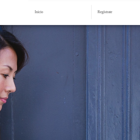
Inicio
Regístrate