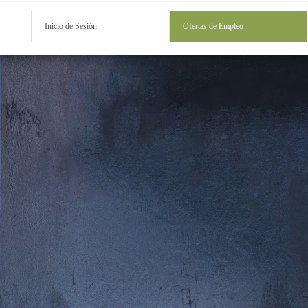
Inicio de Sesión
Ofertas de Empleo