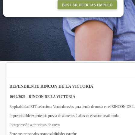
BUSCAR OFERTAS EMPLEO
DEPENDIENTE RINCON DE LA VICTORIA
16/12/2021 - RINCON DE LA VICTORIA
Empleabilidad ETT selecciona Vendedores/as para tienda de moda en el RINCON D
Imprescindible experiencia previa de al menos 2 años en el sector retail moda.
Incorporación a principios de enero.
Entre sus principales responsabilidades estarán: