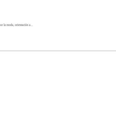
r la moda, orientación a...