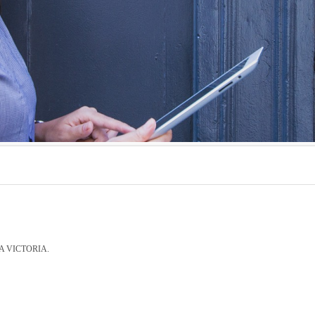
E LA VICTORIA.