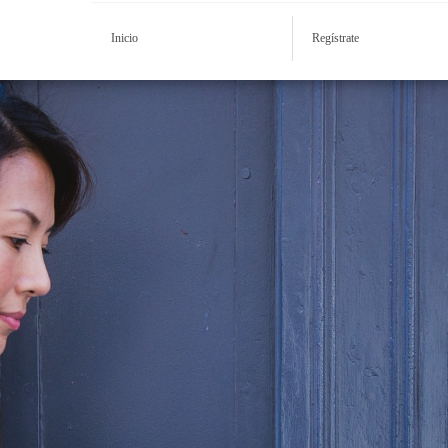
Inicio
Regístrate