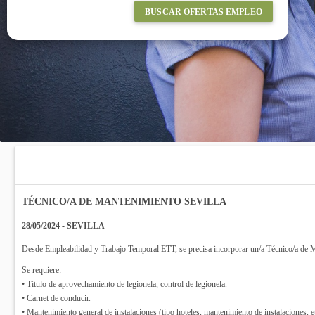
BUSCAR OFERTAS EMPLEO
TÉCNICO/A DE MANTENIMIENTO SEVILLA
28/05/2024 - SEVILLA
Desde Empleabilidad y Trabajo Temporal ETT, se precisa incorporar un/a Técnico/a de M
Se requiere:
• Título de aprovechamiento de legionela, control de legionela.
• Carnet de conducir.
• Mantenimiento general de instalaciones (tipo hoteles, mantenimiento de instalaciones, et