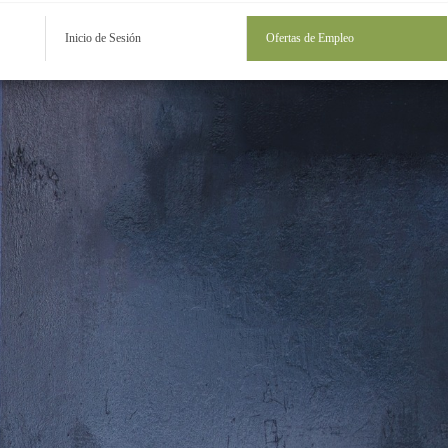
Inicio de Sesión
Ofertas de Empleo