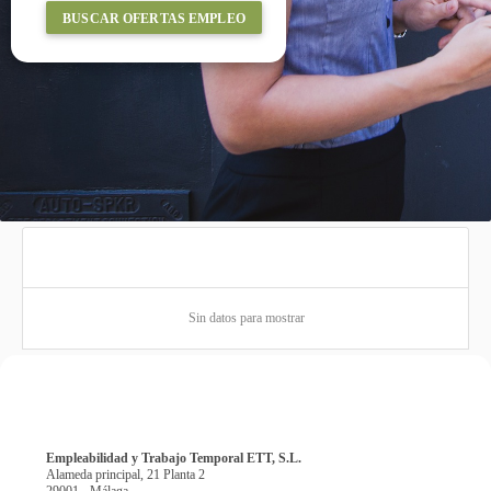
BUSCAR OFERTAS EMPLEO
Sin datos para mostrar
Empleabilidad y Trabajo Temporal ETT, S.L.
Alameda principal, 21 Planta 2