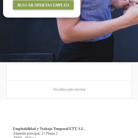
BUSCAR OFERTAS EMPLEO
Sin datos para mostrar
Empleabilidad y Trabajo Temporal ETT, S.L.
Alameda principal, 21 Planta 2