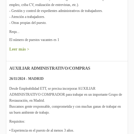
empleo, criba CV, realización de entrevistas, etc.).
- Gestión y control de expedientes administrativos de trabajadores.
- Atención a trabajadores.
- Otras propias del puesto.
Requ...
El número de puestos vacantes es 1
Leer más >
AUXILIAR ADMINISTRATIVO/COMPRAS
26/11/2024 - MADRID
Desde Empleabilidad ETT, se precisa incorporar AUXILIAR
ADMINISTRATIVO COMPRADOR para trabajar en un importante Grupo de
Restauración, en Madrid.
Buscamos gente responsable, comprometida y con muchas ganas de trabajar en
un buen ambiente de trabajo.
Requisitos:
• Experiencia en el puesto de al menos 3 años.