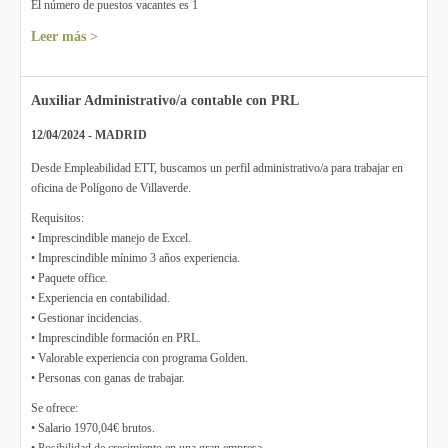
El número de puestos vacantes es 1
Leer más >
Auxiliar Administrativo/a contable con PRL
12/04/2024 - MADRID
Desde Empleabilidad ETT, buscamos un perfil administrativo/a para trabajar en
oficina de Polígono de Villaverde.
Requisitos:
• Imprescindible manejo de Excel.
• Imprescindible mínimo 3 años experiencia.
• Paquete office.
• Experiencia en contabilidad.
• Gestionar incidencias.
• Imprescindible formación en PRL.
• Valorable experiencia con programa Golden.
• Personas con ganas de trabajar.
Se ofrece:
• Salario 1970,04€ brutos.