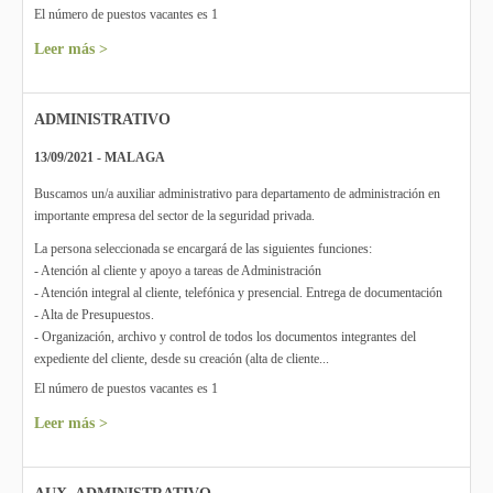
El número de puestos vacantes es 1
Leer más >
ADMINISTRATIVO
13/09/2021 - MALAGA
Buscamos un/a auxiliar administrativo para departamento de administración en
importante empresa del sector de la seguridad privada.
La persona seleccionada se encargará de las siguientes funciones:
- Atención al cliente y apoyo a tareas de Administración
- Atención integral al cliente, telefónica y presencial. Entrega de documentación
- Alta de Presupuestos.
- Organización, archivo y control de todos los documentos integrantes del
expediente del cliente, desde su creación (alta de cliente...
El número de puestos vacantes es 1
Leer más >