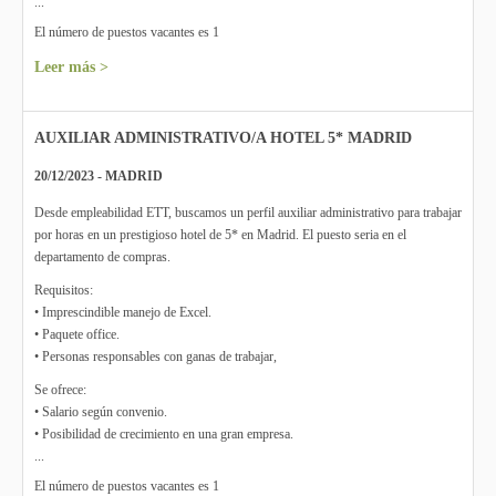
...
El número de puestos vacantes es 1
Leer más >
AUXILIAR ADMINISTRATIVO/A HOTEL 5* MADRID
20/12/2023 - MADRID
Desde empleabilidad ETT, buscamos un perfil auxiliar administrativo para trabajar
por horas en un prestigioso hotel de 5* en Madrid. El puesto seria en el
departamento de compras.
Requisitos:
• Imprescindible manejo de Excel.
• Paquete office.
• Personas responsables con ganas de trabajar,
Se ofrece:
• Salario según convenio.
• Posibilidad de crecimiento en una gran empresa.
...
El número de puestos vacantes es 1