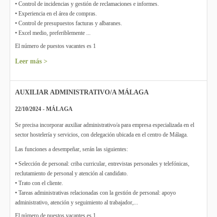
• Control de incidencias y gestión de reclamaciones e informes.
• Experiencia en el área de compras.
• Control de presupuestos facturas y albaranes.
• Excel medio, preferiblemente ...
El número de puestos vacantes es 1
Leer más >
AUXILIAR ADMINISTRATIVO/A MÁLAGA
22/10/2024 - MÁLAGA
Se precisa incorporar auxiliar administrativo/a para empresa especializada en el
sector hostelería y servicios, con delegación ubicada en el centro de Málaga.
Las funciones a desempeñar, serán las siguientes:
• Selección de personal: criba curricular, entrevistas personales y telefónicas,
reclutamiento de personal y atención al candidato.
• Trato con el cliente.
• Tareas administrativas relacionadas con la gestión de personal: apoyo
administrativo, atención y seguimiento al trabajador,...
El número de puestos vacantes es 1