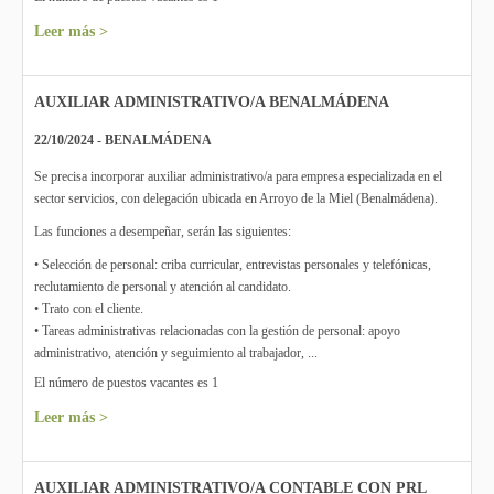
Leer más >
AUXILIAR ADMINISTRATIVO/A BENALMÁDENA
22/10/2024 - BENALMÁDENA
Se precisa incorporar auxiliar administrativo/a para empresa especializada en el
sector servicios, con delegación ubicada en Arroyo de la Miel (Benalmádena).
Las funciones a desempeñar, serán las siguientes:
• Selección de personal: criba curricular, entrevistas personales y telefónicas,
reclutamiento de personal y atención al candidato.
• Trato con el cliente.
• Tareas administrativas relacionadas con la gestión de personal: apoyo
administrativo, atención y seguimiento al trabajador, ...
El número de puestos vacantes es 1
Leer más >
AUXILIAR ADMINISTRATIVO/A CONTABLE CON PRL