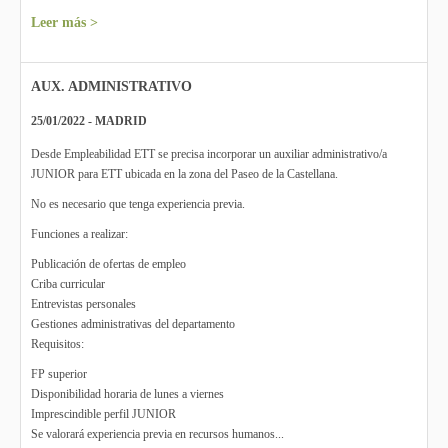
Leer más >
AUX. ADMINISTRATIVO
25/01/2022 - MADRID
Desde Empleabilidad ETT se precisa incorporar un auxiliar administrativo/a
JUNIOR para ETT ubicada en la zona del Paseo de la Castellana.
No es necesario que tenga experiencia previa.
Funciones a realizar:
Publicación de ofertas de empleo
Criba curricular
Entrevistas personales
Gestiones administrativas del departamento
Requisitos:
FP superior
Disponibilidad horaria de lunes a viernes
Imprescindible perfil JUNIOR
Se valorará experiencia previa en recursos humanos...