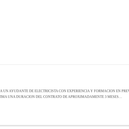
A UN AYUDANTE DE ELECTRICISTA CON EXPERIENCIA Y FORMACION EN PREV
STIMA UNA DURACION DEL CONTRATO DE APROXIMADAMENTE 3 MESES....