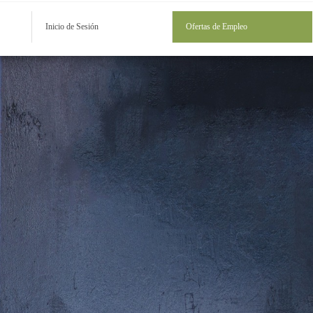
Inicio de Sesión
Ofertas de Empleo