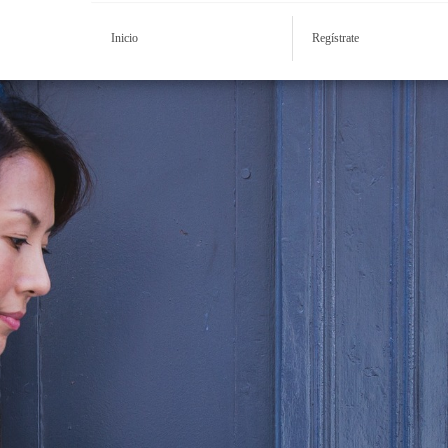
Inicio
Regístrate