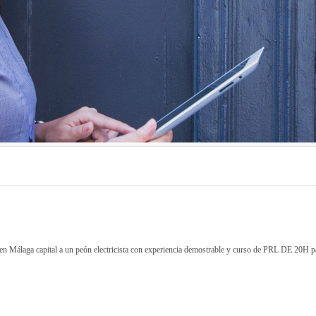
n Málaga capital a un peón electricista con experiencia demostrable y curso de PRL DE 20H pa