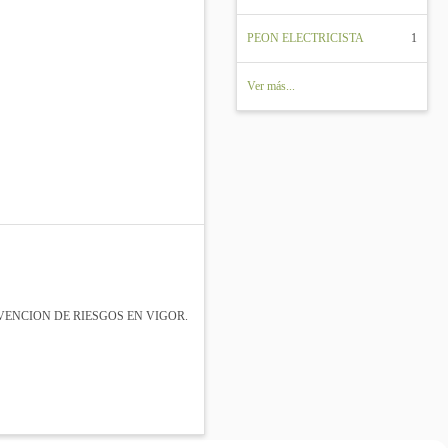
PEON ELECTRICISTA
1
Ver más...
ENCION DE RIESGOS EN VIGOR.